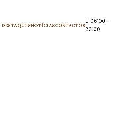
06:00 -
DESTAQUES
NOTÍCIAS
CONTACTOS
20:00