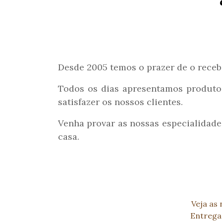
Desde 2005 temos o prazer de o receb
Todos os dias apresentamos produtos
satisfazer os nossos clientes.
Venha provar as nossas especialidade
casa.
Veja as
Entrega