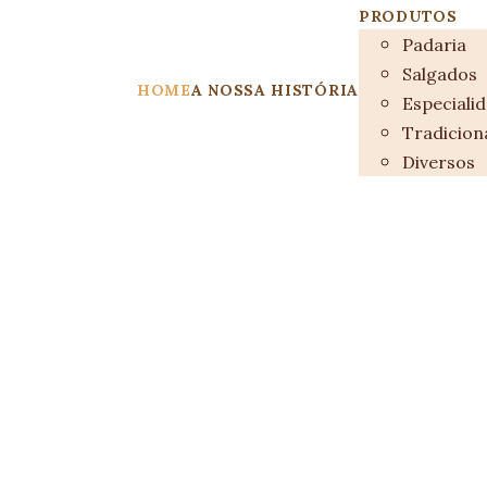
PRODUTOS
Padaria
Salgados
HOME
A NOSSA HISTÓRIA
Especiali
Tradicion
Diversos