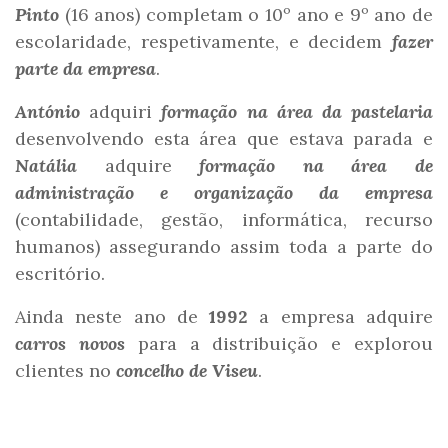
Pinto
(16 anos) completam o 10º ano e 9º ano de
escolaridade, respetivamente, e decidem
fazer
parte da empresa
.
António
adquiri
formação na área da pastelaria
desenvolvendo esta área que estava parada e
Natália
adquire
formação na área de
administração e organização da empresa
(contabilidade, gestão, informática, recurso
humanos) assegurando assim toda a parte do
escritório.
Ainda neste ano de
1992
a empresa adquire
carros novos
para a distribuição e explorou
clientes no
concelho de Viseu
.