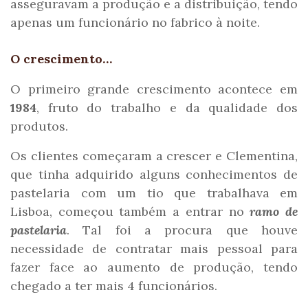
asseguravam a produção e a distribuição, tendo
apenas um funcionário no fabrico à noite.
O crescimento…
O primeiro grande crescimento acontece em
1984
, fruto do trabalho e da qualidade dos
produtos.
Os clientes começaram a crescer e Clementina,
que tinha adquirido alguns conhecimentos de
pastelaria com um tio que trabalhava em
Lisboa, começou também a entrar no
ramo de
pastelaria
. Tal foi a procura que houve
necessidade de contratar mais pessoal para
fazer face ao aumento de produção, tendo
chegado a ter mais 4 funcionários.