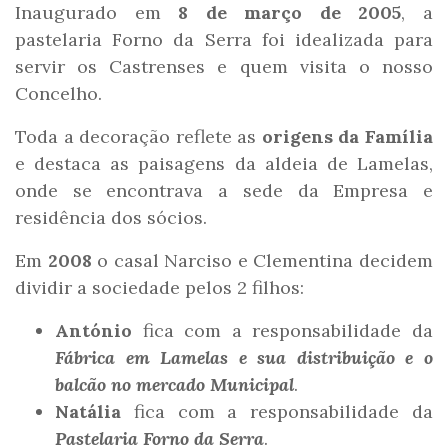
Inaugurado em
8 de março de 2005
, a
pastelaria Forno da Serra foi idealizada para
servir os Castrenses e quem visita o nosso
Concelho.
Toda a decoração reflete as
origens da Família
e destaca as paisagens da aldeia de Lamelas,
onde se encontrava a sede da Empresa e
residência dos sócios.
Em
2008
o casal Narciso e Clementina decidem
dividir a sociedade pelos 2 filhos:
António
fica com a responsabilidade da
Fábrica em Lamelas e sua distribuição e o
balcão no mercado Municipal
.
Natália
fica com a responsabilidade da
Pastelaria Forno da Serra
.