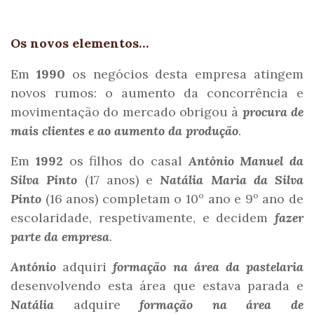
Os novos elementos…
Em
1990
os negócios desta empresa atingem
novos rumos: o aumento da concorrência e
movimentação do mercado obrigou à
procura de
mais clientes e ao aumento da produção
.
Em
1992
os filhos do casal
António Manuel da
Silva Pinto
(17 anos) e
Natália Maria da Silva
Pinto
(16 anos) completam o 10º ano e 9º ano de
escolaridade, respetivamente, e decidem
fazer
parte da empresa
.
António
adquiri
formação na área da pastelaria
desenvolvendo esta área que estava parada e
Natália
adquire
formação na área de