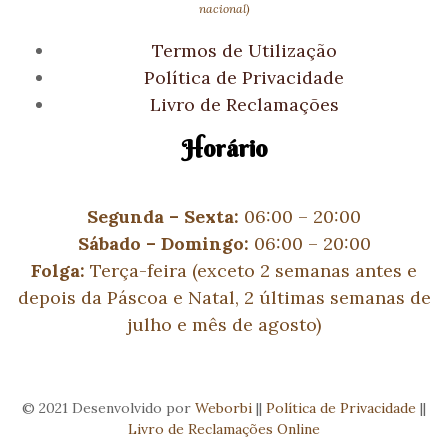
nacional)
Termos de Utilização
Política de Privacidade
Livro de Reclamações
Horário
Segunda – Sexta:
06:00 – 20:00
Sábado
– Domingo:
06:00 – 20:00
Folga:
Terça-feira (exceto 2 semanas antes e
depois da Páscoa e Natal, 2 últimas semanas de
julho e mês de agosto)
© 2021 Desenvolvido por
Weborbi
||
Política de Privacidade
||
Livro de Reclamações Online