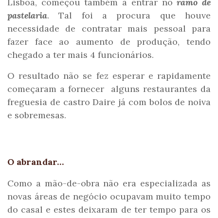
Lisboa, começou também a entrar no
ramo de
pastelaria
. Tal foi a procura que houve
necessidade de contratar mais pessoal para
fazer face ao aumento de produção, tendo
chegado a ter mais 4 funcionários.
O resultado não se fez esperar e rapidamente
começaram a fornecer alguns restaurantes da
freguesia de castro Daire já com bolos de noiva
e sobremesas.
O abrandar…
Como a mão-de-obra não era especializada as
novas áreas de negócio ocupavam muito tempo
do casal e estes deixaram de ter tempo para os