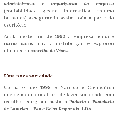
administração e organização da empresa
(contabilidade, gestão, informática, recurso
humanos) assegurando assim toda a parte do
escritório.
Ainda neste ano de
1992
a empresa adquire
carros novos
para a distribuição e explorou
clientes no
concelho de Viseu
.
Uma nova sociedade…
Corria o ano
1998
e Narciso e Clementina
decidem que era altura de fazer sociedade com
os filhos, surgindo assim a
Padaria e Pastelaria
de Lamelas – Pão e Bolos Regionais, LDA
.