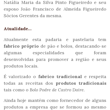
Natália Maria da Silva Pinto Figueiredo e seu
esposo João Francisco de Almeida Figueiredo
Sócios Gerentes da mesma.
Atualidade…
Atualmente esta padaria e pastelaria tem
fabrico próprio
de pão e bolos, destacando-se
algumas especialidades que foram
desenvolvidas para promover a região e seus
produtos locais.
É valorizado o
fabrico tradicional
e respeita
todas as receitas dos
produtos tradicionais
tais como o
Bolo Podre de Castro Daire
.
Ainda hoje mantém como fornecedor de alguns
produtos a empresa que se formou ao mesmo