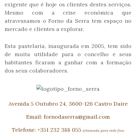
exigente que é hoje os clientes destes serviços.
Mesmo com a crise económica que
atravessamos o Forno da Serra tem espaço no
mercado e clientes a explorar.
Esta pastelaria, inaugurada em 2005, tem sido
de muita utilidade para o concelho e seus
habitantes ficaram a ganhar com a formação
dos seus colaboradores.
Avenida 5 Outubro 24, 3600-126 Castro Daire
Email: fornodaserra@gmail.com
Telefone: +351 232 388 055
(chamada para rede fixa