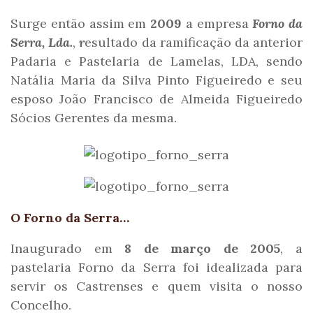
Surge então assim em
2009
a empresa
Forno da
Serra, Lda.
,
r
esultado da ramificação da anterior
Padaria e Pastelaria de Lamelas, LDA, sendo
Natália Maria da Silva Pinto Figueiredo e seu
esposo João Francisco de Almeida Figueiredo
Sócios Gerentes da mesma.
O Forno da Serra…
Inaugurado em
8 de março de 2005
, a
pastelaria Forno da Serra foi idealizada para
servir os Castrenses e quem visita o nosso
Concelho.