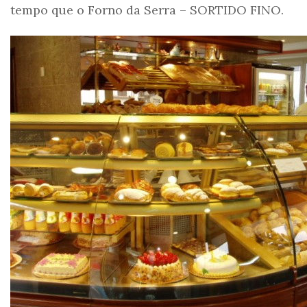
tempo que o Forno da Serra – SORTIDO FINO.