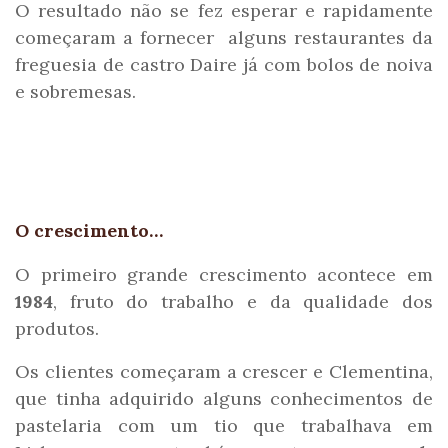
O resultado não se fez esperar e rapidamente
começaram a fornecer alguns restaurantes da
freguesia de castro Daire já com bolos de noiva
e sobremesas.
O crescimento…
O primeiro grande crescimento acontece em
1984
, fruto do trabalho e da qualidade dos
produtos.
Os clientes começaram a crescer e Clementina,
que tinha adquirido alguns conhecimentos de
pastelaria com um tio que trabalhava em