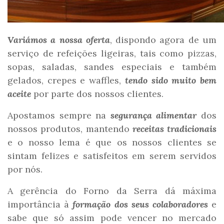
Variámos a nossa oferta
, dispondo agora de um
serviço de refeições ligeiras, tais como pizzas,
sopas, saladas, sandes especiais e também
gelados, crepes e waffles,
tendo sido muito bem
aceite
por parte dos nossos clientes.
Apostamos sempre na
segurança alimentar
dos
nossos produtos, mantendo
receitas tradicionais
e o nosso lema é que os nossos clientes se
sintam felizes e satisfeitos em serem servidos
por nós.
A gerência do Forno da Serra dá máxima
importância à
formação dos seus colaboradores
e
sabe que só assim pode vencer no mercado