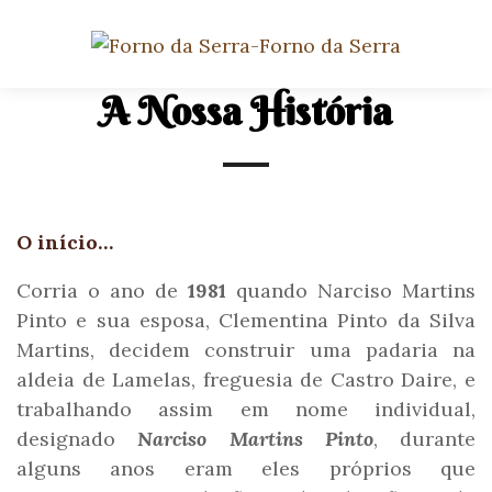
A Nossa História
O início…
Corria o ano de
1981
quando Narciso Martins
Pinto e sua esposa, Clementina Pinto da Silva
Martins, decidem construir uma padaria na
aldeia de Lamelas, freguesia de Castro Daire, e
trabalhando assim em nome individual,
designado
Narciso Martins Pinto
, durante
alguns anos eram eles próprios que