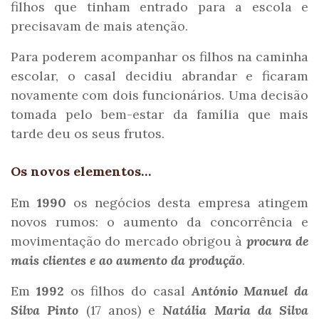
filhos que tinham entrado para a escola e
precisavam de mais atenção.
Para poderem acompanhar os filhos na caminha
escolar, o casal decidiu abrandar e ficaram
novamente com dois funcionários. Uma decisão
tomada pelo bem-estar da família que mais
tarde deu os seus frutos.
Os novos elementos…
Em
1990
os negócios desta empresa atingem
novos rumos: o aumento da concorrência e
movimentação do mercado obrigou à
procura de
mais clientes e ao aumento da produção
.
Em
1992
os filhos do casal
António Manuel da
Silva Pinto
(17 anos) e
Natália Maria da Silva