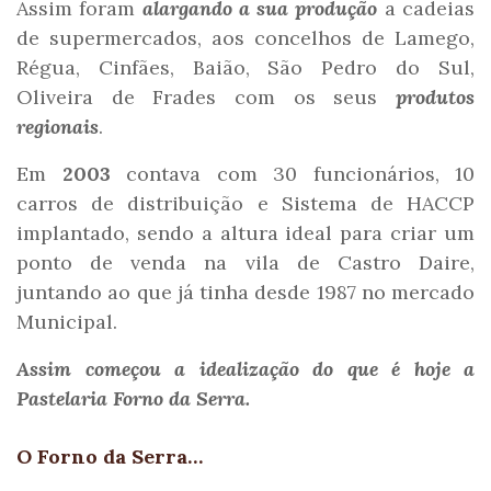
Assim foram
alargando a sua produção
a cadeias
de supermercados, aos concelhos de Lamego,
Régua, Cinfães, Baião, São Pedro do Sul,
Oliveira de Frades com os seus
produtos
regionais
.
Em
2003
contava com 30 funcionários, 10
carros de distribuição e Sistema de HACCP
implantado, sendo a altura ideal para criar um
ponto de venda na vila de Castro Daire,
juntando ao que já tinha desde 1987 no mercado
Municipal.
Assim começou a idealização do que é hoje a
Pastelaria Forno da Serra.
O Forno da Serra…